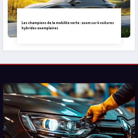
Guide complet pour eviter les pieges
Les champions de la mobilite verte : zoom sur 4 voitures
hybrides exemplaires