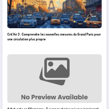
Crit’Air 3 : Comprendre les nouvelles mesures du Grand Paris pour
une circulation plus propre
Achat auto en Allemagne : 5 success stories qui vous inspireront