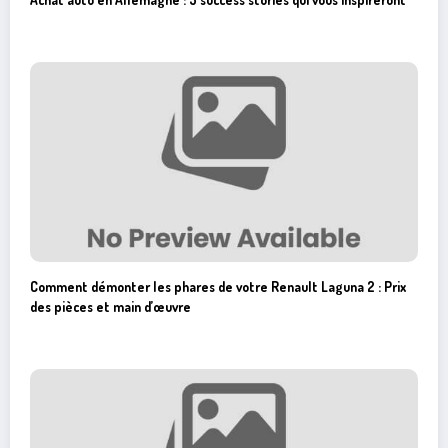
Comment démonter les phares de votre Renault Laguna 2 : Prix
des pièces et main d’œuvre