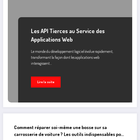
Les API Tierces au Service des
Applications Web
Le monde du développement logiciel évolue rapidement,
transformant la façon dont les applications web
interagissent…
Lire la suite