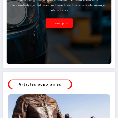
véhicules : guides pratiques, conseils de maintenance, astuces de
personnalisation, actualités automobiles et bien plus encore. Roulez mieux, en
toute confiance !
En savoir plus
Articles populaires