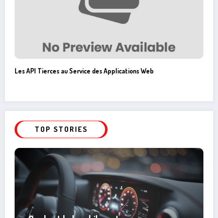
Les API Tierces au Service des Applications Web
TOP STORIES