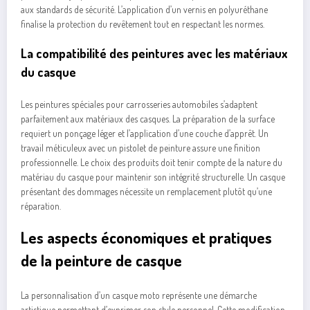
aux standards de sécurité. L’application d’un vernis en polyuréthane
finalise la protection du revêtement tout en respectant les normes.
La compatibilité des peintures avec les matériaux
du casque
Les peintures spéciales pour carrosseries automobiles s’adaptent
parfaitement aux matériaux des casques. La préparation de la surface
requiert un ponçage léger et l’application d’une couche d’apprêt. Un
travail méticuleux avec un pistolet de peinture assure une finition
professionnelle. Le choix des produits doit tenir compte de la nature du
matériau du casque pour maintenir son intégrité structurelle. Un casque
présentant des dommages nécessite un remplacement plutôt qu’une
réparation.
Les aspects économiques et pratiques
de la peinture de casque
La personnalisation d’un casque moto représente une démarche
artistique permettant d’exprimer son style personnel. Cette modification