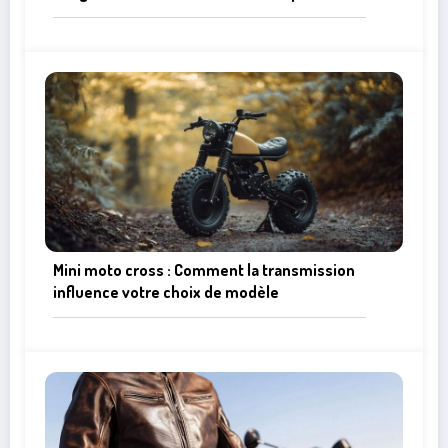
Scenic 2 ?
Mini moto cross : Comment la transmission
influence votre choix de modèle