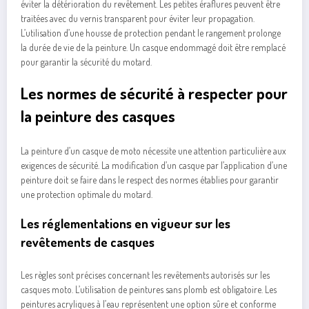
éviter la détérioration du revêtement. Les petites éraflures peuvent être
traitées avec du vernis transparent pour éviter leur propagation.
L’utilisation d’une housse de protection pendant le rangement prolonge
la durée de vie de la peinture. Un casque endommagé doit être remplacé
pour garantir la sécurité du motard.
Les normes de sécurité à respecter pour
la peinture des casques
La peinture d’un casque de moto nécessite une attention particulière aux
exigences de sécurité. La modification d’un casque par l’application d’une
peinture doit se faire dans le respect des normes établies pour garantir
une protection optimale du motard.
Les réglementations en vigueur sur les
revêtements de casques
Les règles sont précises concernant les revêtements autorisés sur les
casques moto. L’utilisation de peintures sans plomb est obligatoire. Les
peintures acryliques à l’eau représentent une option sûre et conforme