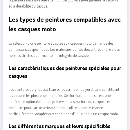
et la durabilité du casque.
Les types de peintures compatibles avec
les casques moto
La sélection d’une peinture adaptée aux casques moto demande des
connaissances spécifiques. Les matériaux utilisés doivent répondre à des
normes strictes pour maintenir l’intégrité du casque.
Les caractéristiques des peintures spéciales pour
casques
Les peintures acryliques à l’eau et les vernis en polyuréthane constituent
les options les plus recommandées. Ces formulations assurent une
adhérence optimale tout en préservant la structure du casque. Les
peintures pour carrosserie automobile offrent une résistance
particulièrement adaptée aux conditions d’utilisation d’un casque moto.
Les différentes marques et leurs spécificités