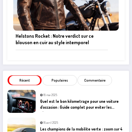
Helstons Rocket : Notre verdict sur ce
blouson en cuir au style intemporel
Récent
Populaires
Commentaire
18 mai 2025
Quel est le bon kilometrage pour une voiture
d’occasion : Guide complet pour eviter les
pieges
18 avril 2025
Les champions de la mobilite verte : zoom sur 4