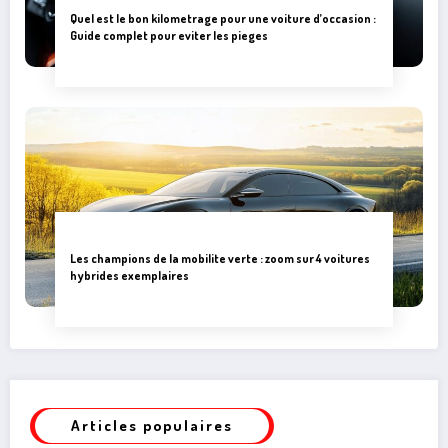
Quel est le bon kilometrage pour une voiture d’occasion :
Guide complet pour eviter les pieges
Les champions de la mobilite verte : zoom sur 4 voitures
hybrides exemplaires
Articles populaires