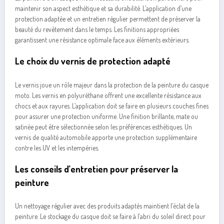
maintenir son aspect esthétique et sa durabilité. L’application d’une
protection adaptée et un entretien régulier permettent de préserver la
beauté du revêtement dans le temps. Les finitions appropriées
garantissent une résistance optimale face aux éléments extérieurs.
Le choix du vernis de protection adapté
Le vernis joue un rôle majeur dans la protection de la peinture du casque
moto. Les vernis en polyuréthane offrent une excellente résistance aux
chocs et aux rayures. L’application doit se faire en plusieurs couches fines
pour assurer une protection uniforme. Une finition brillante, mate ou
satinée peut être sélectionnée selon les préférences esthétiques. Un
vernis de qualité automobile apporte une protection supplémentaire
contre les UV et les intempéries.
Les conseils d’entretien pour préserver la
peinture
Un nettoyage régulier avec des produits adaptés maintient l’éclat de la
peinture. Le stockage du casque doit se faire à l’abri du soleil direct pour