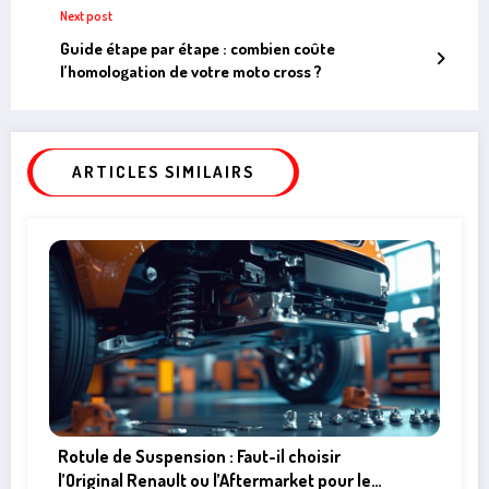
Next post
Guide étape par étape : combien coûte
l’homologation de votre moto cross ?
ARTICLES SIMILAIRS
Rotule de Suspension : Faut-il choisir
l’Original Renault ou l’Aftermarket pour le