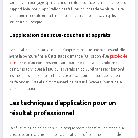
surfaces. Un ponçage léger et uniforme de la surface permet d’obtenir un
support idéal pour l’application des futures couches de peinture. Cette
opération nécessite une attention particulière pour ne pas fragiliser la
structure du casque.
L’application des sous-couches et apprêts
L’application d’une sous-couche d’apprêt constitue une base essentielle
avant la peinture finale. Cette étape demande l’utilisation d’un
pistolet de
peinture
et d’un compresseur d’air pour une application uniforme. Les
peintures acryliques à l’eau ou les vernis en polyuréthane représentent
les meilleurs choix pour cette phase préparatoire. La surface doit être
parfaitement lisse et uniforme avant de passer à l’étape suivante de la
personnalisation.
Les techniques d’application pour un
résultat professionnel
La réussite d’une peinture sur un casque moto nécessite une technique
précise et un matériel adapté. L’application professionnelle demande