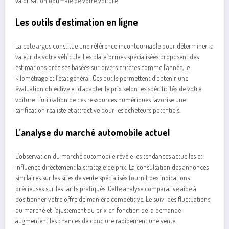
valorisation optimale de votre voiture.
Les outils d’estimation en ligne
La cote argus constitue une référence incontournable pour déterminer la
valeur de votre véhicule. Les plateformes spécialisées proposent des
estimations précises basées sur divers critères comme l’année, le
kilométrage et l’état général. Ces outils permettent d’obtenir une
évaluation objective et d’adapter le prix selon les spécificités de votre
voiture. L’utilisation de ces ressources numériques favorise une
tarification réaliste et attractive pour les acheteurs potentiels.
L’analyse du marché automobile actuel
L’observation du marché automobile révèle les tendances actuelles et
influence directement la stratégie de prix. La consultation des annonces
similaires sur les sites de vente spécialisés fournit des indications
précieuses sur les tarifs pratiqués. Cette analyse comparative aide à
positionner votre offre de manière compétitive. Le suivi des fluctuations
du marché et l’ajustement du prix en fonction de la demande
augmentent les chances de conclure rapidement une vente.