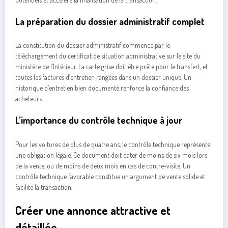
La préparation du dossier administratif complet
La constitution du dossier administratif commence par le
téléchargement du certificat de situation administrative sur le site du
ministère de l’Intérieur. La carte grise doit être prête pour le transfert, et
toutes les factures d’entretien rangées dans un dossier unique. Un
historique d’entretien bien documenté renforce la confiance des
acheteurs.
L’importance du contrôle technique à jour
Pour les voitures de plus de quatre ans, le contrôle technique représente
une obligation légale. Ce document doit dater de moins de six mois lors
de la vente, ou de moins de deux mois en cas de contre-visite. Un
contrôle technique favorable constitue un argument de vente solide et
facilite la transaction.
Créer une annonce attractive et
détaillée