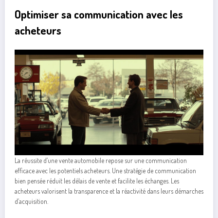
Optimiser sa communication avec les
acheteurs
La réussite d’une vente automobile repose sur une communication
efficace avec les potentiels acheteurs. Une stratégie de communication
bien pensée réduit les délais de vente et facilite les échanges. Les
acheteurs valorisent la transparence et la réactivité dans leurs démarches
d’acquisition.