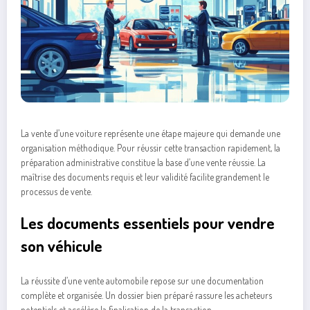
La vente d’une voiture représente une étape majeure qui demande une
organisation méthodique. Pour réussir cette transaction rapidement, la
préparation administrative constitue la base d’une vente réussie. La
maîtrise des documents requis et leur validité facilite grandement le
processus de vente.
Les documents essentiels pour vendre
son véhicule
La réussite d’une vente automobile repose sur une documentation
complète et organisée. Un dossier bien préparé rassure les acheteurs
potentiels et accélère la finalisation de la transaction.