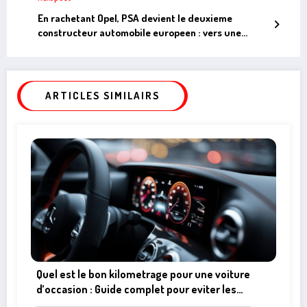
En rachetant Opel, PSA devient le deuxieme
constructeur automobile europeen : vers une
revolution electrique ?
ARTICLES SIMILAIRS
Quel est le bon kilometrage pour une voiture
d’occasion : Guide complet pour eviter les
pieges