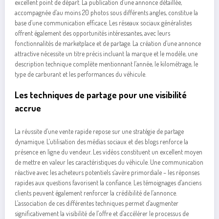
excellent point de départ. La publication d’une annonce détaillée,
accompagnée d’au moins 20 photos sous différents angles, constitue la
base d’une communication efficace. Les réseaux sociaux généralistes
offrent également des opportunités intéressantes, avec leurs
fonctionnalités de marketplace et de partage. La création d’une annonce
attractive nécessite un titre précis incluant la marque et le modèle, une
description technique complète mentionnant l’année, le kilométrage, le
type de carburant et les performances du véhicule.
Les techniques de partage pour une visibilité
accrue
La réussite d’une vente rapide repose sur une stratégie de partage
dynamique. L’utilisation des médias sociaux et des blogs renforce la
présence en ligne du vendeur. Les vidéos constituent un excellent moyen
de mettre en valeur les caractéristiques du véhicule. Une communication
réactive avec les acheteurs potentiels s’avère primordiale – les réponses
rapides aux questions favorisent la confiance. Les témoignages d’anciens
clients peuvent également renforcer la crédibilité de l’annonce.
L’association de ces différentes techniques permet d’augmenter
significativement la visibilité de l’offre et d’accélérer le processus de