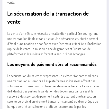
vente.
La sécurisation de la transaction de
vente
La vente d’un véhicule nécessite une attention particulière pour garantir
une transaction fiable et sans risque. Une démarche structurée permet
d’établir une relation de confiance avec l’acheteur et facilite la finalisation
rapide de la vente. La mise en place de garanties et l’utilisation de
plateformes spécialisées renforcent la sécurité des échanges.
Les moyens de paiement sûrs et recommandés
La sécurisation du paiement représente un élément fondamental dans
une transaction automobile. Les plateformes spécialisées offrent des
solutions sécurisées pour protéger vendeurs et acheteurs. La vérification
de l’identité des parties, la validation des documents bancaires et le
recours à des services de paiement certifiés assurent une transaction
sereine. Le choix d’un virement bancaire instantané ou d’un chèque de
banque certifié constitue une pratique recommandée par les