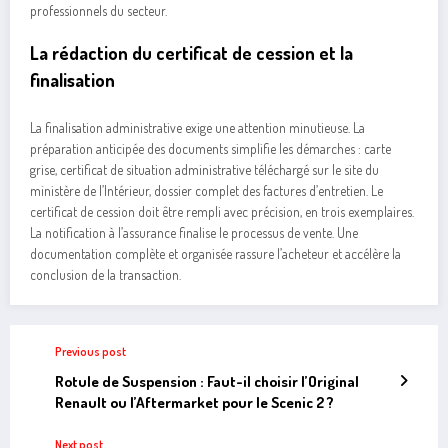
professionnels du secteur.
La rédaction du certificat de cession et la
finalisation
La finalisation administrative exige une attention minutieuse. La
préparation anticipée des documents simplifie les démarches : carte
grise, certificat de situation administrative téléchargé sur le site du
ministère de l’Intérieur, dossier complet des factures d’entretien. Le
certificat de cession doit être rempli avec précision, en trois exemplaires.
La notification à l’assurance finalise le processus de vente. Une
documentation complète et organisée rassure l’acheteur et accélère la
conclusion de la transaction.
Previous post
Rotule de Suspension : Faut-il choisir l’Original
Renault ou l’Aftermarket pour le Scenic 2 ?
Next post