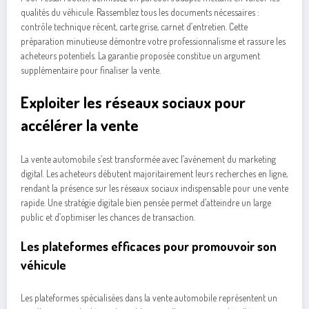
qualités du véhicule. Rassemblez tous les documents nécessaires :
contrôle technique récent, carte grise, carnet d’entretien. Cette
préparation minutieuse démontre votre professionnalisme et rassure les
acheteurs potentiels. La garantie proposée constitue un argument
supplémentaire pour finaliser la vente.
Exploiter les réseaux sociaux pour
accélérer la vente
La vente automobile s’est transformée avec l’avènement du marketing
digital. Les acheteurs débutent majoritairement leurs recherches en ligne,
rendant la présence sur les réseaux sociaux indispensable pour une vente
rapide. Une stratégie digitale bien pensée permet d’atteindre un large
public et d’optimiser les chances de transaction.
Les plateformes efficaces pour promouvoir son
véhicule
Les plateformes spécialisées dans la vente automobile représentent un