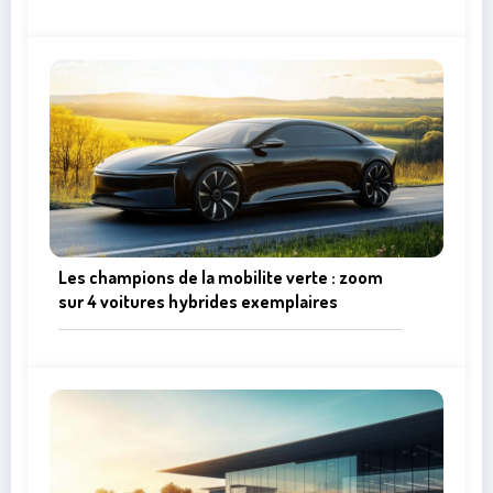
Les champions de la mobilite verte : zoom
sur 4 voitures hybrides exemplaires