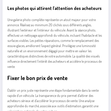
Les photos qui attirent l’attention des acheteurs
Une galerie photo complète représente un atout majeur pour votre
annonce. Réalisez au minimum 20 clichés sous différents angles,
illustrant l’extérieur et l’intérieur du véhicule. Avant la séance photo,
effectuez un nettoyage approfondi du véhicule, incluant l’habitacle et les
surfaces visibles. Les petites réparations, comme le remplacement des
essuie-glaces, améliorent l’aspect général. Privilégiez une luminosité
naturelle et un environnement dégagé pour mettre en valeur les
caractéristiques distinctives de votre automobile. La qualité des visuels
influence directement l’intérêt des acheteurs et accélère le processus de
vente.
Fixer le bon prix de vente
Établir un prix juste représente une étape fondamentale dans la vente
rapide d’un véhicule. La transparence du prix permet d’attirer des
acheteurs sérieux et d’accélérer le processus de vente. Une analyse
approfondie du marché, associée aux outils d’estimation, garantit une