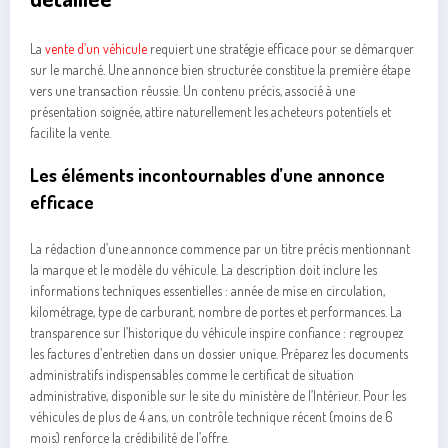
La
vente d’un véhicule
requiert une stratégie efficace pour se démarquer
sur le marché. Une annonce bien structurée constitue la première étape
vers une transaction réussie. Un contenu précis, associé à une
présentation soignée, attire naturellement les acheteurs potentiels et
facilite la vente.
Les éléments incontournables d’une annonce
efficace
La rédaction d’une annonce commence par un titre précis mentionnant
la marque et le modèle du véhicule. La description doit inclure les
informations techniques essentielles : année de mise en circulation,
kilométrage, type de carburant, nombre de portes et performances. La
transparence sur l’historique du véhicule inspire confiance : regroupez
les factures d’entretien dans un dossier unique. Préparez les documents
administratifs indispensables comme le certificat de situation
administrative, disponible sur le site du ministère de l’Intérieur. Pour les
véhicules de plus de 4 ans, un contrôle technique récent (moins de 6
mois) renforce la crédibilité de l’offre.